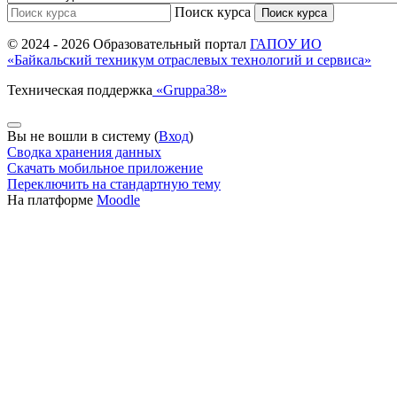
Поиск курса
Поиск курса
© 2024 -
2026 Образовательный портал
ГАПОУ ИО
«Байкальский техникум отраслевых технологий и сервиса»
Техническая поддержка
«Gruppa38»
Вы не вошли в систему (
Вход
)
Сводка хранения данных
Скачать мобильное приложение
Переключить на стандартную тему
На платформе
Moodle