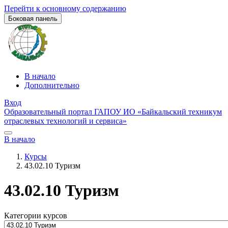
Перейти к основному содержанию
Боковая панель
В начало
Дополнительно
Вход
Образовательный портал ГАПОУ ИО «Байкальский техникум
отраслевых технологий и сервиса»
В начало
Курсы
43.02.10 Туризм
43.02.10 Туризм
Категории курсов